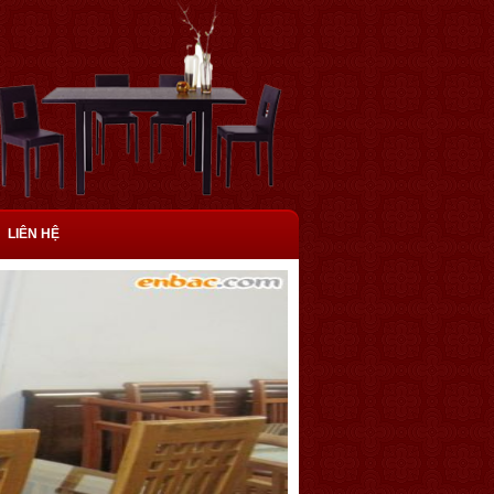
LIÊN HỆ